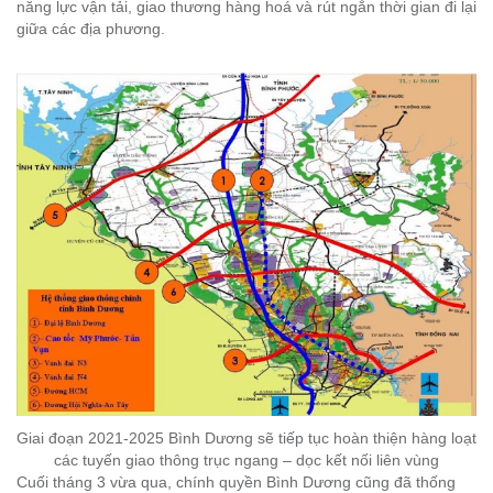
năng lực vận tải, giao thương hàng hoá và rút ngắn thời gian đi lại
giữa các địa phương.
Giai đoạn 2021-2025 Bình Dương sẽ tiếp tục hoàn thiện hàng loạt
các tuyến giao thông trục ngang – dọc kết nối liên vùng
Cuối tháng 3 vừa qua, chính quyền Bình Dương cũng đã thống