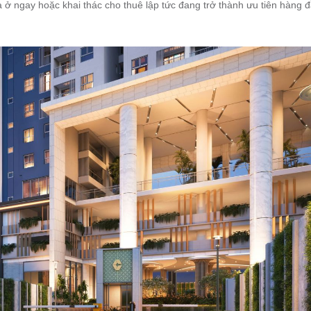
 ở ngay hoặc khai thác cho thuê lập tức đang trở thành ưu tiên hàng 