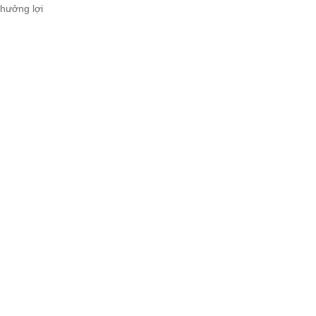
hưởng lợi